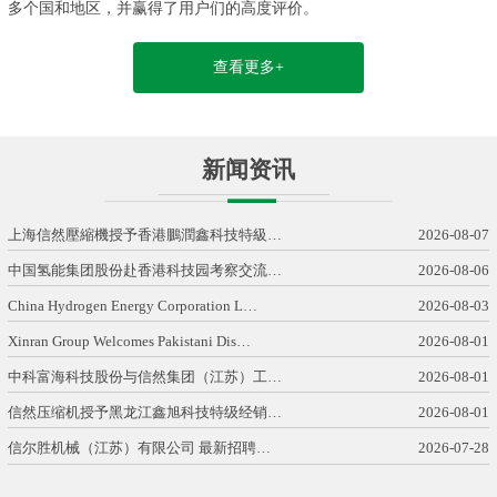
多个国和地区，并赢得了用户们的高度评价。
查看更多+
新闻资讯
上海信然壓縮機授予香港鵬潤鑫科技特級…
2026-08-07
中国氢能集团股份赴香港科技园考察交流…
2026-08-06
China Hydrogen Energy Corporation L…
2026-08-03
Xinran Group Welcomes Pakistani Dis…
2026-08-01
中科富海科技股份与信然集团（江苏）工…
2026-08-01
信然压缩机授予黑龙江鑫旭科技特级经销…
2026-08-01
信尔胜机械（江苏）有限公司 最新招聘…
2026-07-28